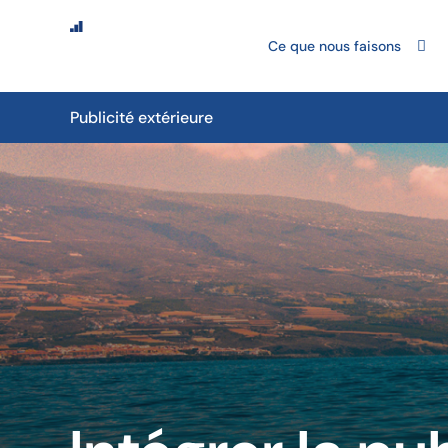
Ce que nous faisons
Publicité extérieure