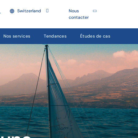
Switzerland
Nous
contacter
Nos services
Tendances
Études de cas