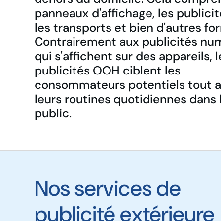
panneaux d'affichage, les publici
les transports et bien d'autres fo
Contrairement aux publicités nu
qui s'affichent sur des appareils, l
publicités OOH ciblent les
consommateurs potentiels tout a
leurs routines quotidiennes dans 
public.
Nos services de
publicité extérieure