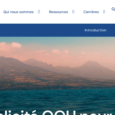
Qui nous sommes
Ressources
Carrières
Introduction